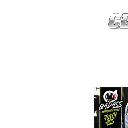
HOME
เกี่ยวกับ
สินค้าซ่อมบำร