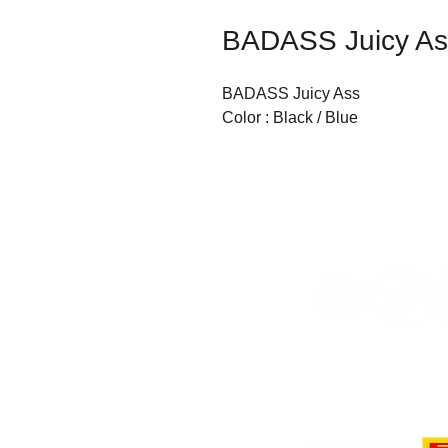
BADASS Juicy As
BADASS Juicy Ass

Color : Black / Blue