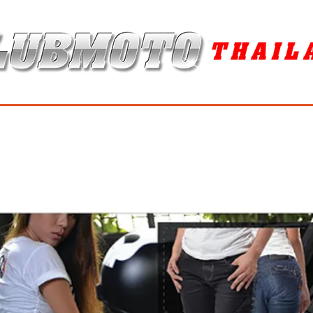
ุง / MAINTENANCE PRODUCTS
ยาง / TIRES
อะไหล่แต่ง / ACCES