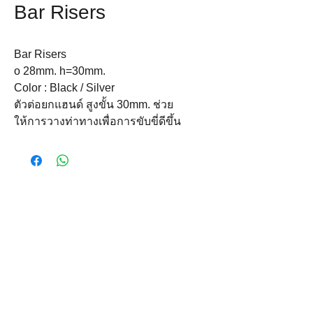
Bar Risers
Bar Risers
o 28mm. h=30mm.
Color : Black / Silver
ตัวต่อยกแฮนด์ สูงขั้น 30mm. ช่วย
ให้การวางท่าทางเพื่อการขับขี่ดีขึ้น