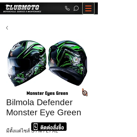
Bilmola Defender
Monster Eye Green
มีตั้งแต่ไซส์ S / M / L / XL