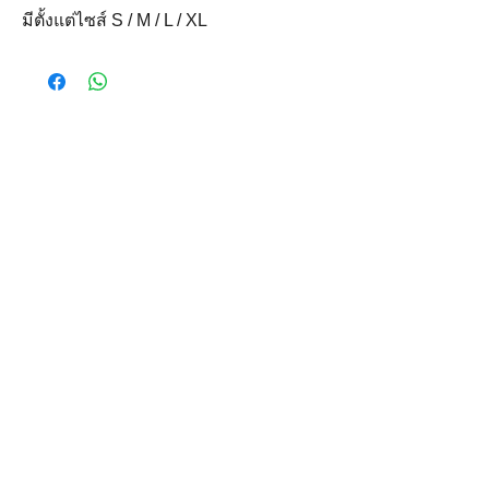
มีตั้งแต่ไซส์ S / M / L / XL