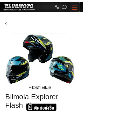
Bilmola Explorer
Flash Blue