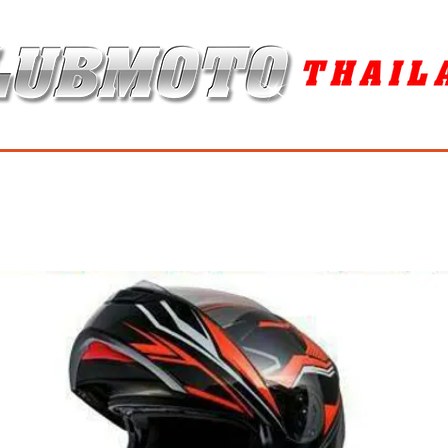
ุง / MAINTENANCE PRODUCTS
ยาง / TIRES
อะไหล่แต่ง / ACCES