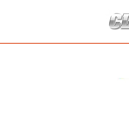
HOME
เกี่ยวกับ
สินค้าซ่อมบำร