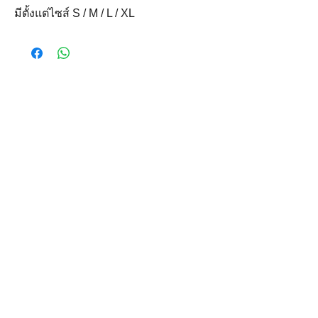
มีตั้งแต่ไซส์ S / M / L / XL