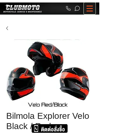
Bilmola Explorer Velo
Black / Red