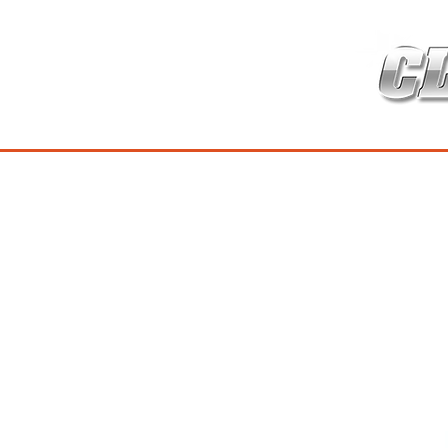
HOME
เกี่ยวกับ
สินค้าซ่อมบำร