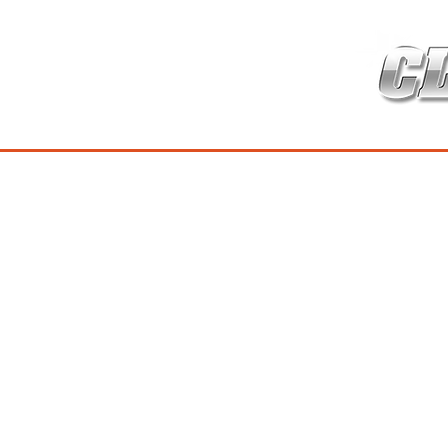
HOME
เกี่ยวกับ
สินค้าซ่อมบำร