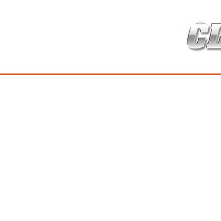
HOME
เกี่ยวกับ
สินค้าซ่อมบำร