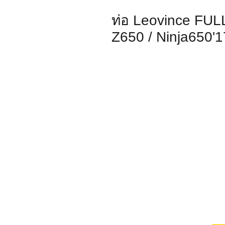
ท่อ Leovince FU
Z650 / Ninja650'1