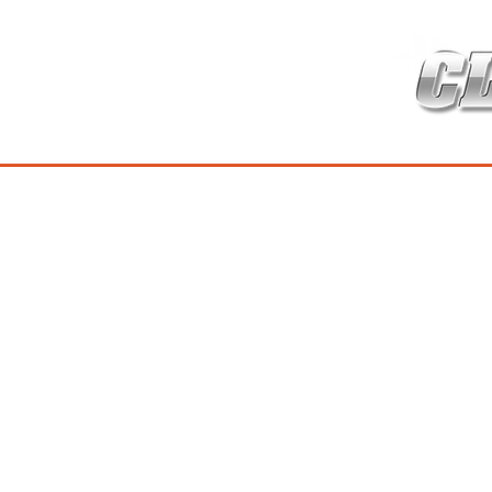
HOME
เกี่ยวกับ
สินค้าซ่อมบำร