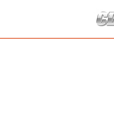
HOME
เกี่ยวกับ
สินค้าซ่อมบำร