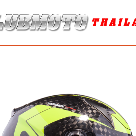
ุง / MAINTENANCE PRODUCTS
ยาง / TIRES
อะไหล่แต่ง / ACCES