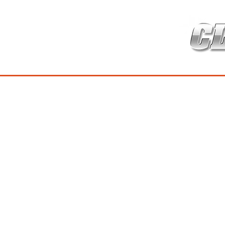
HOME
เกี่ยวกับ
สินค้าซ่อมบำร