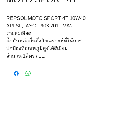
REPSOL MOTO SPORT 4T 10W40
API SL,JASO T903:2011 MA2
รายละเอียด
น้ำมันหล่อลื่นกึ่งสังเคราะห์ที่ให้การ
ปกป้องที่อุณหภูมิสูงได้ดีเยี่ยม
จำนวน 1ลิตร / 1L.