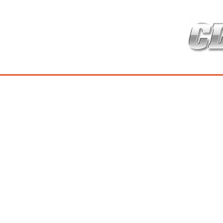
HOME
เกี่ยวกับ
สินค้าซ่อมบำร