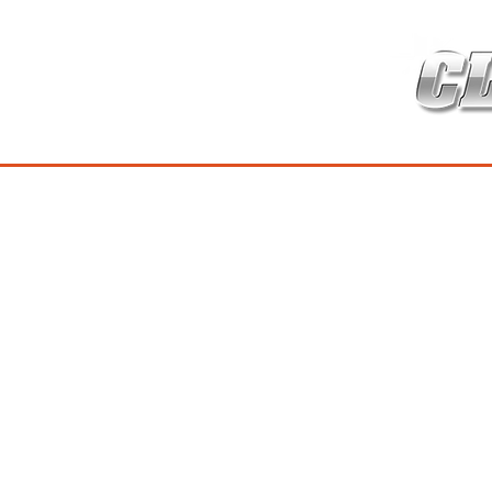
HOME
เกี่ยวกับ
สินค้าซ่อมบำร