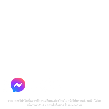
ราคาและโปรโมชั่นอาจมีการเปลี่ยนแปลงโดยไม่แจ้งให้ทราบล่วงหน้า โปรด
เช็คราคาสินค้า ก่อนสั่งซื้ออีกครั้ง กับทางร้าน