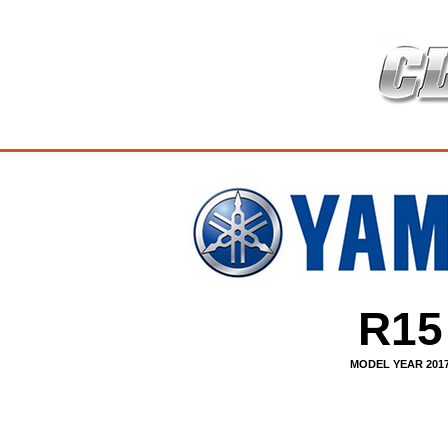
HOME
เกี่ยวกับ
สินค้าซ่อมบำร
R15
MODEL YEAR 201