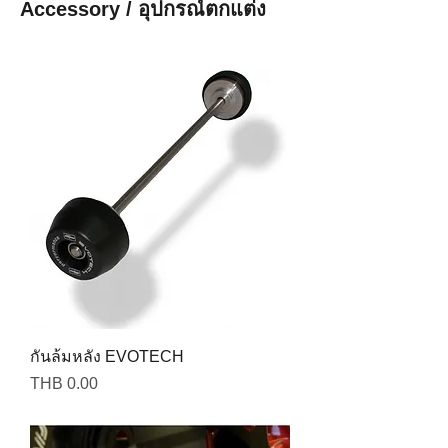
Accessory / อุปกรณ์ตกแต่ง
กันล้มหลัง EVOTECH
Price
THB 0.00