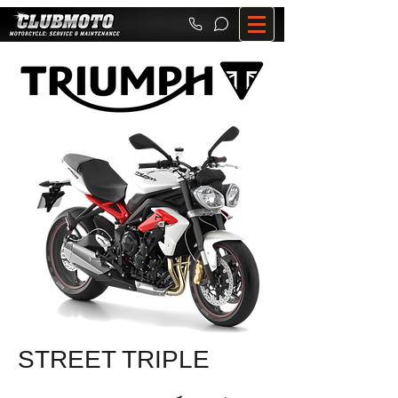
STREET TRIPLE