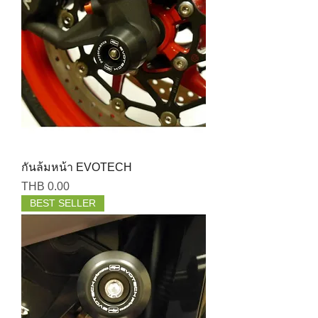
กันล้มหน้า EVOTECH
Price
THB 0.00
BEST SELLER