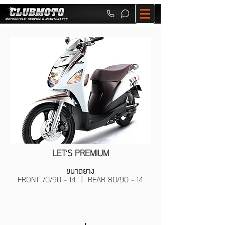
LET'S PREMIUM
ขนาดยาง
FRONT 70/90 - 14 | REAR 80/90 - 14