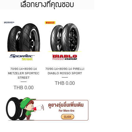
เลือกยางที่คุณชอบ
70/90-14+80/90-14
70/90-14+80/90-14 PIRELLI
METZELER SPORTEC
DIABLO ROSSO SPORT
STREET
Price
THB 0.00
Price
THB 0.00