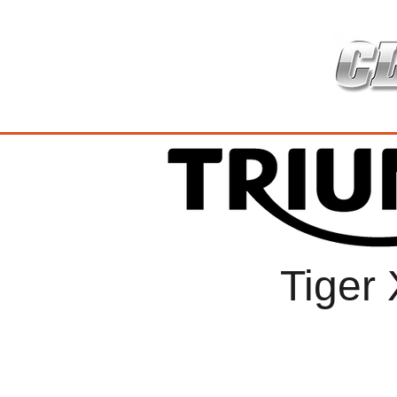
HOME
เกี่ยวกับ
สินค้าซ่อมบำร
Tiger