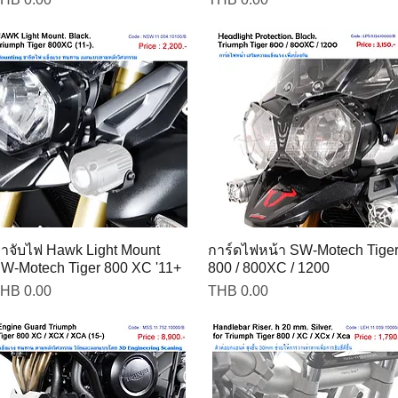
าจับไฟ Hawk Light Mount
การ์ดไฟหน้า SW-Motech Tige
W-Motech Tiger 800 XC '11+
800 / 800XC / 1200
rice
Price
HB 0.00
THB 0.00