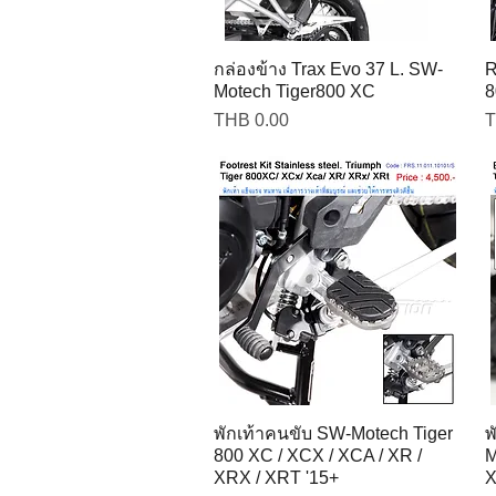
กล่องข้าง Trax Evo 37 L. SW-
R
Motech Tiger800 XC
8
Price
P
THB 0.00
T
พักเท้าคนขับ SW-Motech Tiger
พ
800 XC / XCX / XCA / XR /
M
XRX / XRT '15+
X