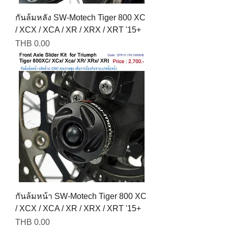
กันล้มหลัง SW-Motech Tiger 800 XC
/ XCX / XCA / XR / XRX / XRT '15+
Price
THB 0.00
กันล้มหน้า SW-Motech Tiger 800 XC
/ XCX / XCA / XR / XRX / XRT '15+
Price
THB 0.00