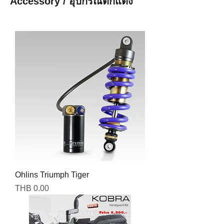
Accessory / อุปกรณ์ตกแต่ง
Ohlins Triumph Tiger
Price
THB 0.00