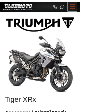
Tiger XRx