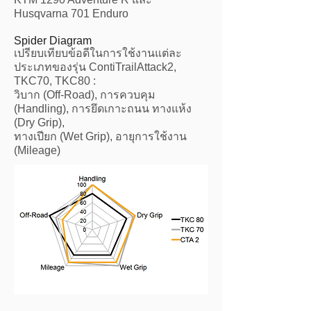
Husqvarna 701 Enduro
Spider Diagram
เปรียบเทียบข้อดีในการใช้งานแต่ละ
ประเภทของรุ่น ContiTrailAttack2,
TKC70, TKC80 :
วิบาก (Off-Road), การควบคุม
(Handling), การยึดเกาะถนน ทางแห้ง
(Dry Grip),
ทางเปียก (Wet Grip), อายุการใช้งาน
(Mileage)