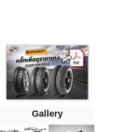
Gallery