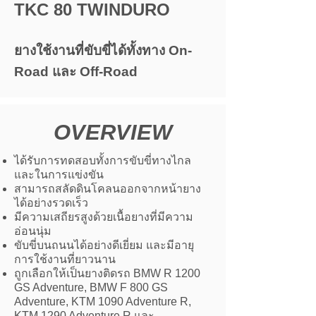
TKC 80 TWINDURO
ยางใช้งานที่ขับขี่ได้ทั้งทาง On-
Road และ Off-Road
OVERVIEW
ได้รับการทดสอบทั้งการขับขี่ทางไกล
และในการแข่งขัน
สามารถสลัดดินโคลนออกจากหน้ายาง
ได้อย่างรวดเร็ว
มีความเสถียรสูงด้วยเนื้อยางที่มีความ
อ่อนนุ่ม
ขับขี่บนถนนได้อย่างดีเยี่ยม และมีอายุ
การใช้งานที่ยาวนาน
ถูกเลือกให้เป็นยางติดรถ BMW R 1200
GS Adventure, BMW F 800 GS
Adventure, KTM 1090 Adventure R,
KTM 1290 Adventure R และ