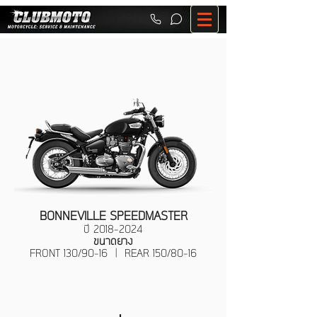
BONNEVILLE SPEEDMASTER
ปี
2018-2024
ขนาดยาง
FRONT 130/90-16 | REAR 150/80-16