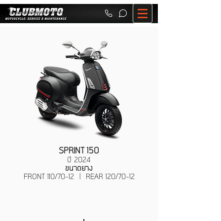
SPRINT 150
ปี 202
4
ขนาดยาง
FRONT 110/70-12 | REAR 120/70-12