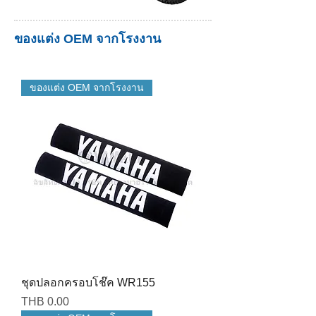
ของแต่ง OEM จากโรงงาน
ของแต่ง OEM จากโรงงาน
ชุดปลอกครอบโช๊ค WR155
Price
THB 0.00