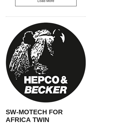
Load More
SW-MOTECH FOR
AFRICA TWIN