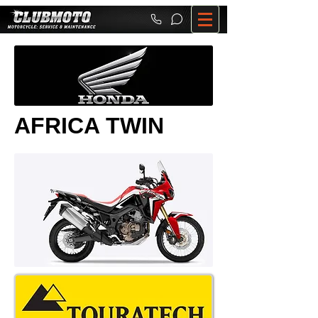
AFRICA TWIN