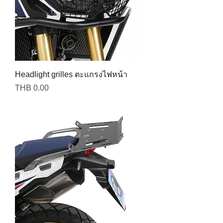
Headlight grilles ตะแกรงไฟหน้า
Price
THB 0.00