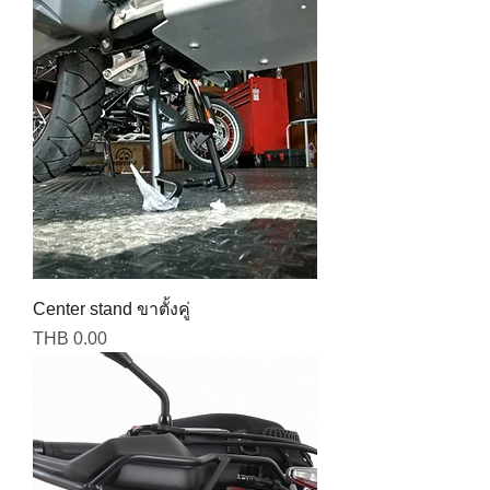
Center stand ขาตั้งคู่
Price
THB 0.00