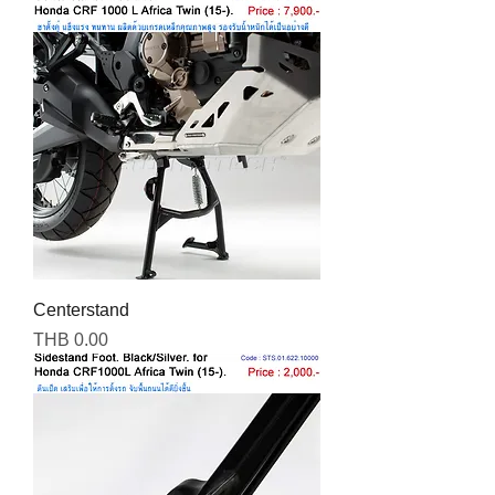
Centerstand
Price
THB 0.00