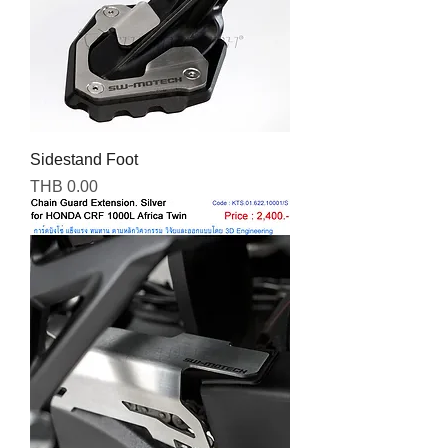
Sidestand Foot
Price
THB 0.00