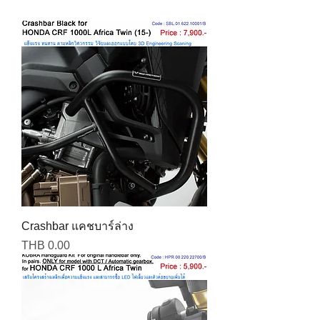
Crashbar แคชบาร์ล่าง
Price
THB 0.00