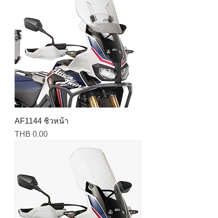
AF1144 ชิวหน้า
Price
THB 0.00