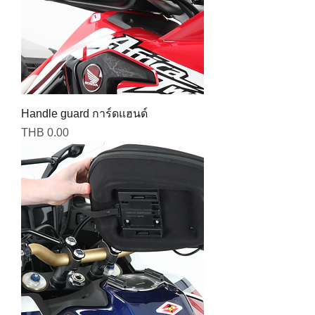
Handle guard การ์ดแฮนด์
Price
THB 0.00