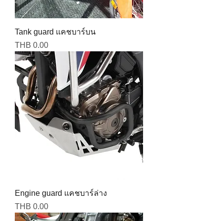
Tank guard แคชบาร์บน
Price
THB 0.00
Engine guard แคชบาร์ล่าง
Price
THB 0.00