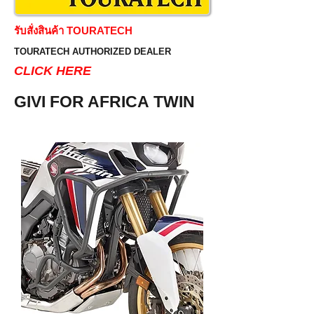
รับสั่งสินค้า TOURATECH
TOURATECH AUTHORIZED DEALER
CLICK HERE
GIVI FOR AFRICA TWIN