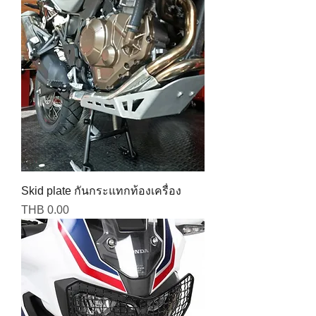
Skid plate กันกระแทกท้องเครื่อง
Price
THB 0.00