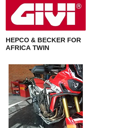
HEPCO & BECKER FOR
AFRICA TWIN