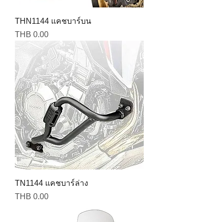
THN1144 แคชบาร์บน
Price
THB 0.00
TN1144 แคชบาร์ล่าง
Price
THB 0.00