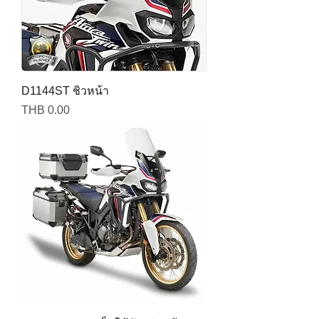
D1144ST ชิวหน้า
Price
THB 0.00