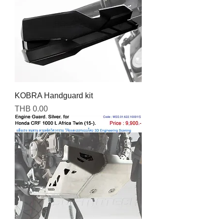
KOBRA Handguard kit
Price
THB 0.00