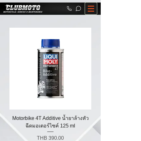
Motorbike 4T Additive น้ำยาล้างหัว
ฉีดมอเตอร์ไซค์ 125 ml
Price
THB 390.00