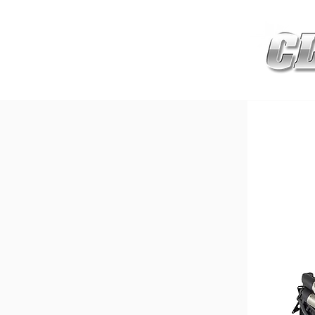
HOME
เกี่ยวกับ
สินค้าซ่อมบำร