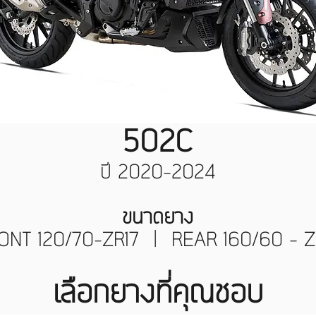
502C
ปี 2020-2024
ขนาดยาง
ONT 120/70-ZR17 | REAR 160/60 - Z
เลือกยางที่คุณชอบ