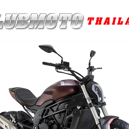
ุง / MAINTENANCE PRODUCTS
ยาง / TIRES
อะไหล่แต่ง / ACCES