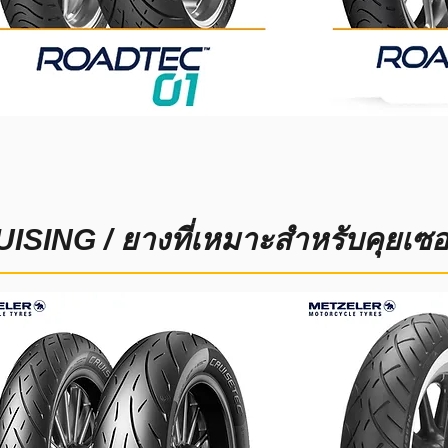
ISING / ยางที่เหมาะสำหรับคุยเซอ