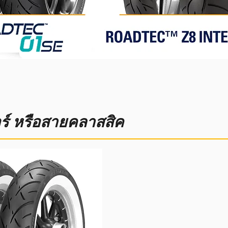
ร์ หรือสายคลาสสิค