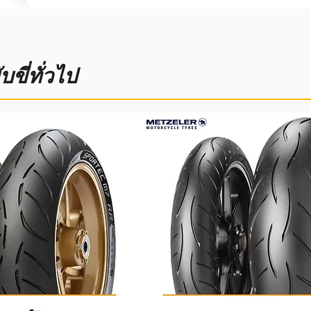
ี่ทั่วไป