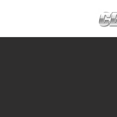
HOME
เกี่ยวกับ
สินค้าซ่อมบำร